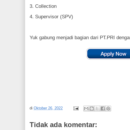
3. Collection
4. Supervisor (SPV)
Yuk gabung menjadi bagian dari PT.PRI dengan
di
Oktober 26, 2022
Tidak ada komentar: