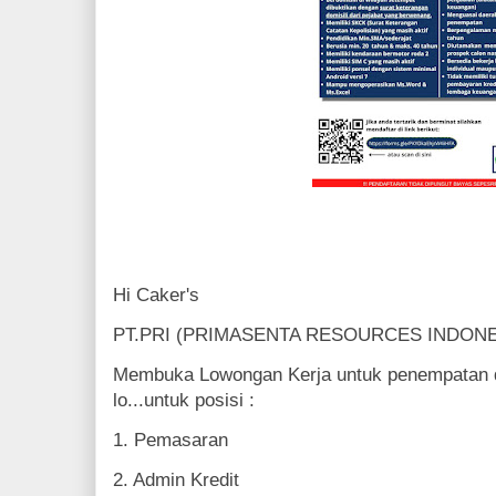
Hi Caker's
PT.PRI (PRIMASENTA RESOURCES INDONE
Membuka Lowongan Kerja untuk penempatan 
lo...untuk posisi :
1. Pemasaran
2. Admin Kredit