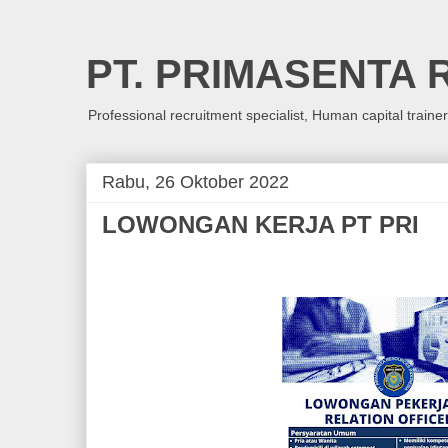
PT. PRIMASENTA
Professional recruitment specialist, Human capital traine
Rabu, 26 Oktober 2022
LOWONGAN KERJA PT PRI