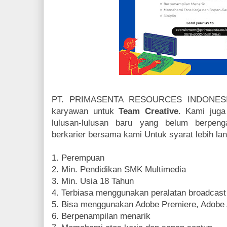
PT. PRIMASENTA RESOURCES INDONESIA
karyawan untuk
Team Creative
. Kami jug
lulusan-lulusan baru yang belum berpen
berkarier bersama kami Untuk syarat lebih lanju
1. Perempuan
2. Min. Pendidikan SMK Multimedia
3. Min. Usia 18 Tahun
4. Terbiasa menggunakan peralatan broadcast
5. Bisa menggunakan Adobe Premiere, Adobe 
6. Berpenampilan menarik