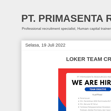
PT. PRIMASENTA
Professional recruitment specialist, Human capital traine
Selasa, 19 Juli 2022
LOKER TEAM CR